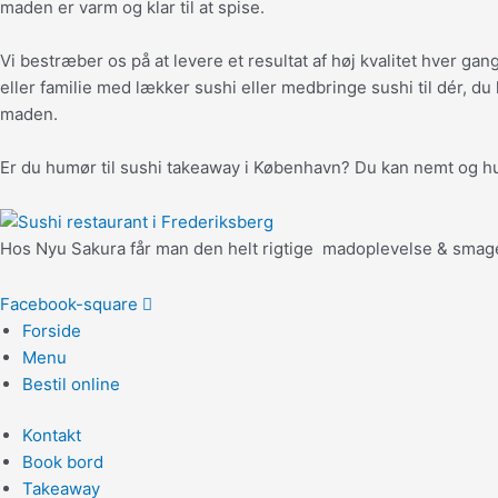
maden er varm og klar til at spise.
Vi bestræber os på at levere et resultat af høj kvalitet hver 
eller familie med lækker sushi eller medbringe sushi til dér, du har
maden.
Er du humør til sushi takeaway i København? Du kan nemt og hurt
Hos Nyu Sakura får man den helt rigtige madoplevelse & smag
Facebook-square
Forside
Menu
Bestil online
Kontakt
Book bord
Takeaway